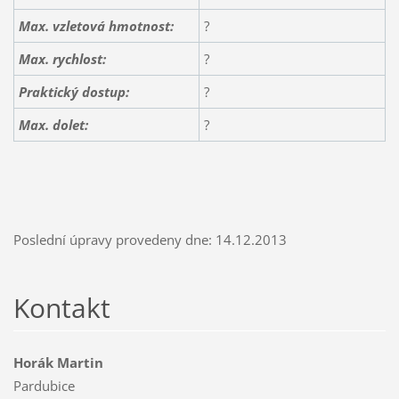
Max. vzletová hmotnost:
?
Max. rychlost:
?
Praktický dostup:
?
Max. dolet:
?
Poslední úpravy provedeny dne: 14.12.2013
Kontakt
Horák Martin
Pardubice