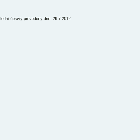
lední úpravy provedeny dne: 29.7.2012