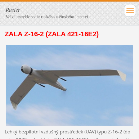
Ruslet
Velká encyklopedie ruského a čínského letectví
ZALA Z-16-2 (ZALA 421-16E2)
Lehký bezpilotní vzdušný prostředek (UAV) typu Z-16-2 (do