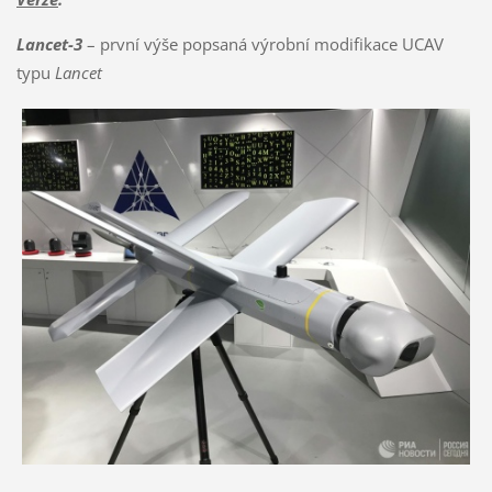
Lancet-3
– první výše popsaná výrobní modifikace UCAV
typu
Lancet