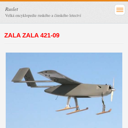
Ruslet
Velká encyklopedie ruského a čínského letectví
ZALA ZALA 421-09