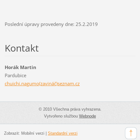
Poslední úpravy provedeny dne: 25.2.2019
Kontakt
Horák Martin
Pardubice
chuichi.nagumo(zavináč)seznam.cz
© 2010 Všechna práva vyhrazena.
Vytvořeno službou
Webnode
Zobrazit:
Mobilní verzi
|
Standardní verzi