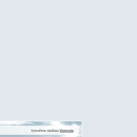
Vytvořeno službou
Webnode