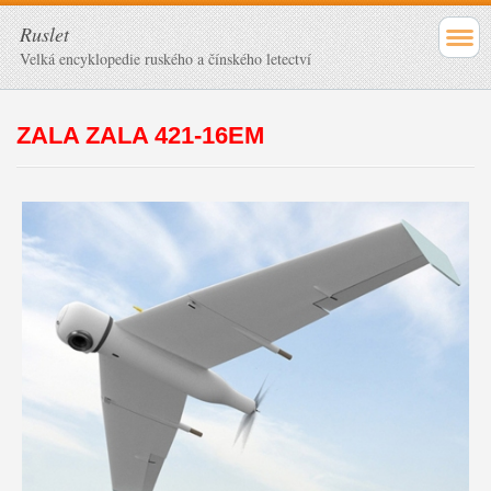
Ruslet
Velká encyklopedie ruského a čínského letectví
ZALA ZALA 421-16EM