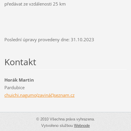
předávat ze vzdálenosti 25 km
Poslední úpravy provedeny dne: 31.10.2023
Kontakt
Horák Martin
Pardubice
chuichi.nagumo(zavináč)seznam.cz
© 2010 Všechna práva vyhrazena.
Vytvořeno službou
Webnode