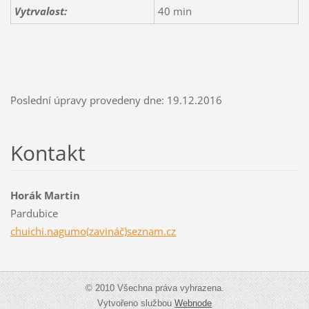
Vytrvalost:
40 min
Poslední úpravy provedeny dne: 19.12.2016
Kontakt
Horák Martin
Pardubice
chuichi.nagumo(zavináč)seznam.cz
© 2010 Všechna práva vyhrazena.
Vytvořeno službou
Webnode