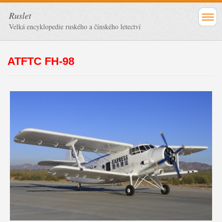
Ruslet
Velká encyklopedie ruského a čínského letectví
ATFTC FH-98