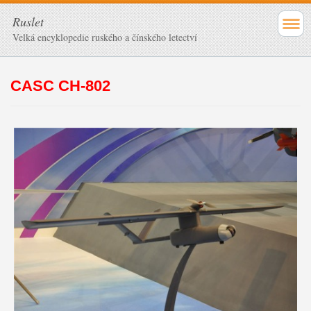
Ruslet
Velká encyklopedie ruského a čínského letectví
CASC CH-802