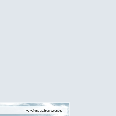
Vytvořeno službou
Webnode