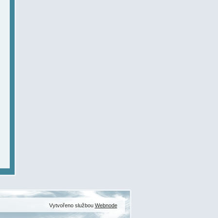
Vytvořeno službou
Webnode