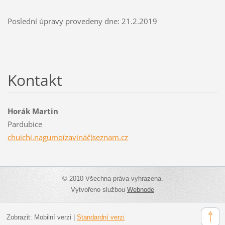
Poslední úpravy provedeny dne: 21.2.2019
Kontakt
Horák Martin
Pardubice
chuichi.nagumo(zavináč)seznam.cz
© 2010 Všechna práva vyhrazena.
Vytvořeno službou
Webnode
Zobrazit:
Mobilní verzi
|
Standardní verzi