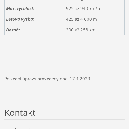
Max. rychlost:
925 až 940 km/h
Letová výška:
425 až 4 600 m
Dosah:
200 až 258 km
Poslední úpravy provedeny dne: 17.4.2023
Kontakt