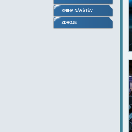
KNIHA NÁVŠTĚV
ZDROJE