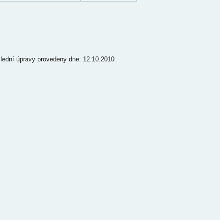
lední úpravy provedeny dne: 12.10.2010