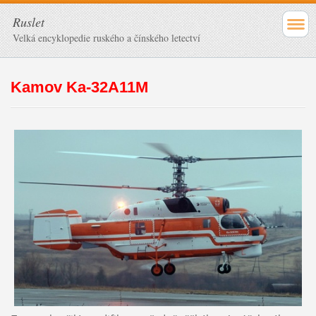
Ruslet
Velká encyklopedie ruského a čínského letectví
Kamov Ka-32A11M