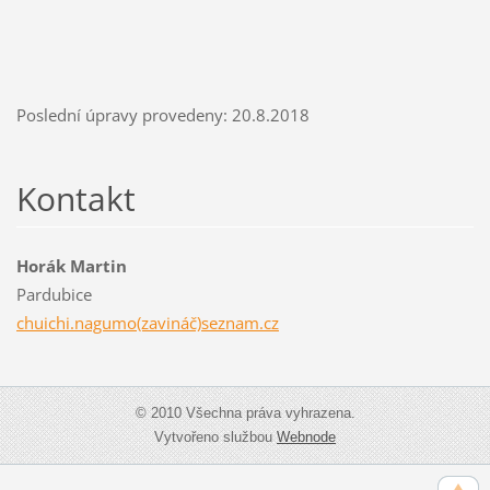
Poslední úpravy provedeny: 20.8.2018
Kontakt
Horák Martin
Pardubice
chuichi.nagumo(zavináč)seznam.cz
© 2010 Všechna práva vyhrazena.
Vytvořeno službou
Webnode