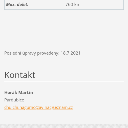
Max. dolet:
760 km
Poslední úpravy provedeny: 18.7.2021
Kontakt
Horák Martin
Pardubice
chuichi.nagumo(zavináč)seznam.cz