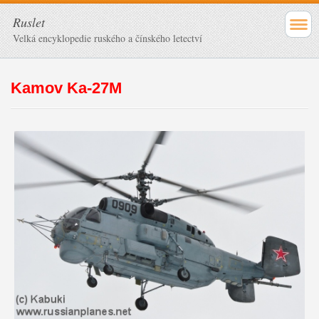
Ruslet
Velká encyklopedie ruského a čínského letectví
Kamov Ka-27M