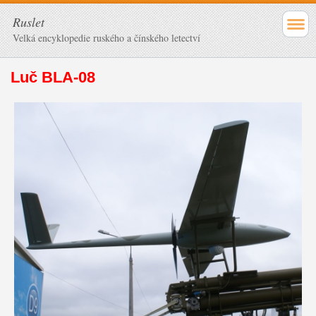
Ruslet
Velká encyklopedie ruského a čínského letectví
Luč BLA-08