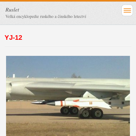
Ruslet
Velká encyklopedie ruského a čínského letectví
YJ-12