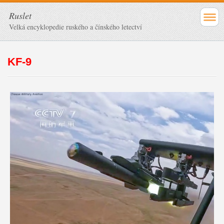
Ruslet
Velká encyklopedie ruského a čínského letectví
KF-9