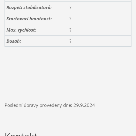
Rozpětí stabilizátorů:
?
Startovací hmotnost:
?
Max. rychlost:
?
Dosah:
?
Poslední úpravy provedeny dne: 29.9.2024