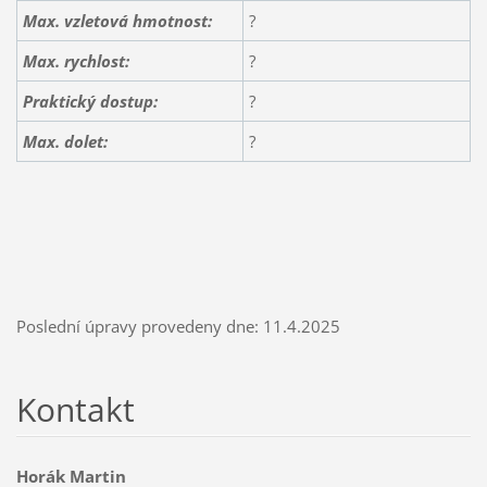
Max. vzletová hmotnost:
?
Max. rychlost:
?
Praktický dostup:
?
Max. dolet:
?
Poslední úpravy provedeny dne: 11.4.2025
Kontakt
Horák Martin