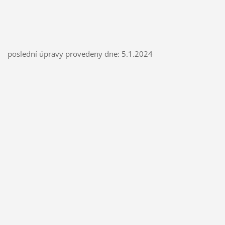
poslední úpravy provedeny dne: 5.1.2024