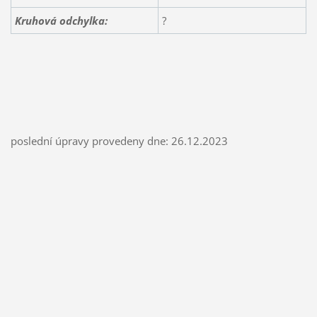
Kruhová odchylka:
?
poslední úpravy provedeny dne: 26.12.2023