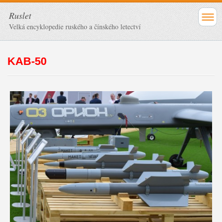
Ruslet
Velká encyklopedie ruského a čínského letectví
KAB-50