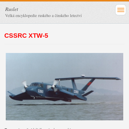
Ruslet
Velká encyklopedie ruského a čínského letectví
CSSRC XTW-5