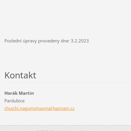
Poslední úpravy provedeny dne: 3.2.2023
Kontakt
Horák Martin
Pardubice
chuichi.nagumo(zavináč)seznam.cz