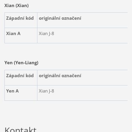
Xian (Xian)
Západní kód
originální označení
Xian A
Xian J-8
Yen (Yen-Liang)
Západní kód
originální označení
Yen A
Xian J-8
Kontakt