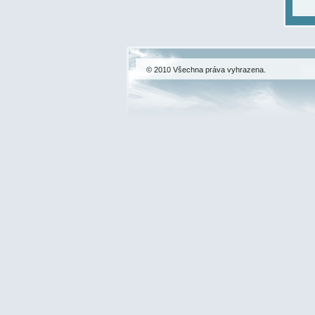
© 2010 Všechna práva vyhrazena.