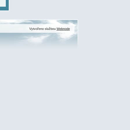
Vytvořeno službou
Webnode