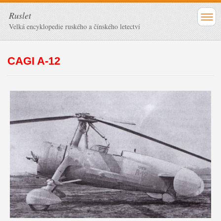
Ruslet
Velká encyklopedie ruského a čínského letectví
CAGI A-12