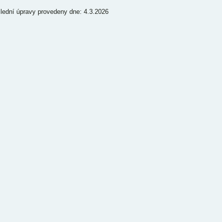
lední úpravy provedeny dne: 4.3.2026