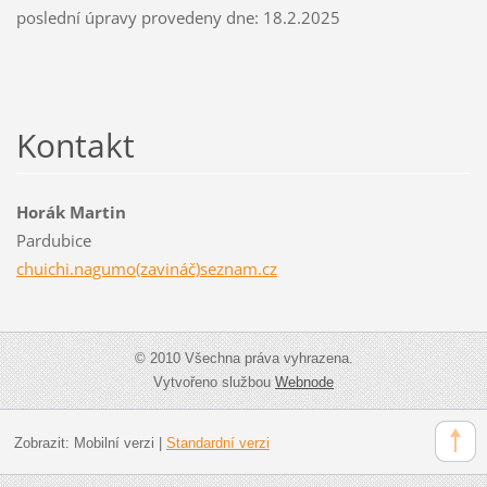
poslední úpravy provedeny dne: 18.2.2025
Kontakt
Horák Martin
Pardubice
chuichi.nagumo(zavináč)seznam.cz
© 2010 Všechna práva vyhrazena.
Vytvořeno službou
Webnode
Zobrazit:
Mobilní verzi
|
Standardní verzi