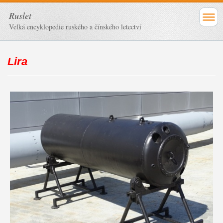
Ruslet
Velká encyklopedie ruského a čínského letectví
Lira