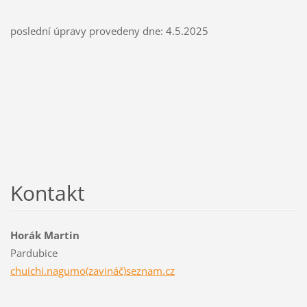
poslední úpravy provedeny dne: 4.5.2025
Kontakt
Horák Martin
Pardubice
chuichi.nagumo(zavináč)seznam.cz