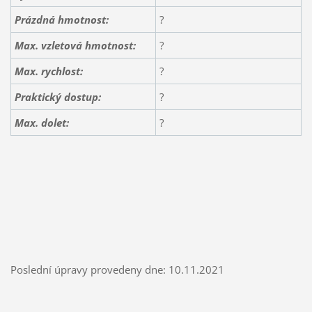
Prázdná hmotnost:
?
Max. vzletová hmotnost:
?
Max. rychlost:
?
Praktický dostup:
?
Max. dolet:
?
Poslední úpravy provedeny dne: 10.11.2021