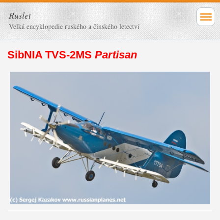
Ruslet
Velká encyklopedie ruského a čínského letectví
SibNIA TVS-2MS
Partisan