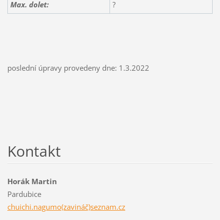
Max. dolet:
?
poslední úpravy provedeny dne: 1.3.2022
Kontakt
Horák Martin
Pardubice
chuichi.nagumo(zavináč)seznam.cz