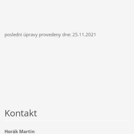
poslední úpravy provedeny dne: 25.11.2021
Kontakt
Horák Martin