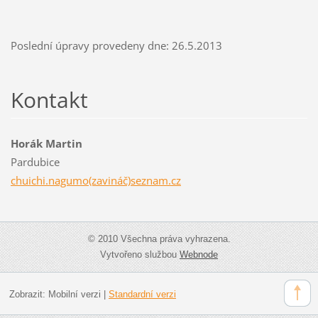
Poslední úpravy provedeny dne: 26.5.2013
Kontakt
Horák Martin
Pardubice
chuichi.nagumo(zavináč)seznam.cz
© 2010 Všechna práva vyhrazena.
Vytvořeno službou
Webnode
Zobrazit:
Mobilní verzi
|
Standardní verzi