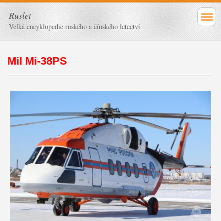
Ruslet
Velká encyklopedie ruského a čínského letectví
Mil Mi-38PS