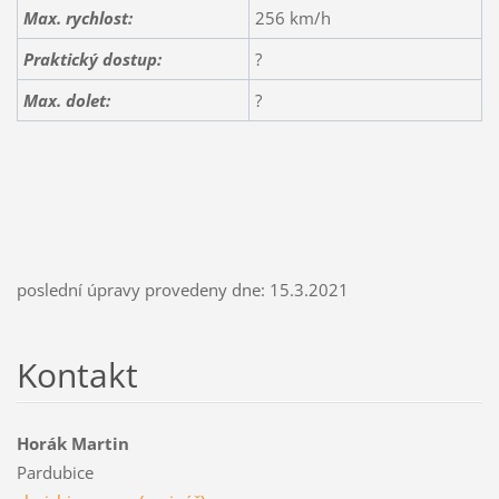
Max. rychlost:
256 km/h
Praktický dostup:
?
Max. dolet:
?
poslední úpravy provedeny dne: 15.3.2021
Kontakt
Horák Martin
Pardubice