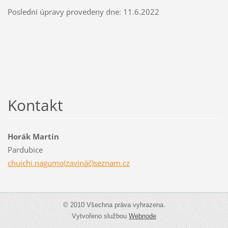
Poslední úpravy provedeny dne: 11.6.2022
Kontakt
Horák Martin
Pardubice
chuichi.nagumo(zavináč)seznam.cz
© 2010 Všechna práva vyhrazena.
Vytvořeno službou
Webnode