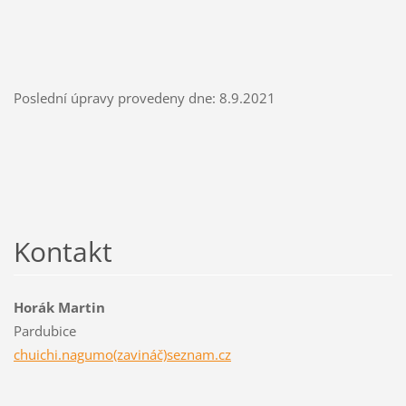
Poslední úpravy provedeny dne: 8.9.2021
Kontakt
Horák Martin
Pardubice
chuichi.nagumo(zavináč)seznam.cz