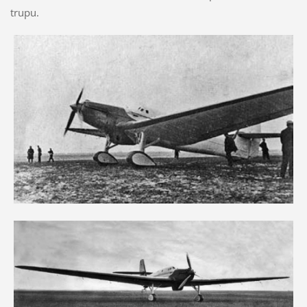
trupu.