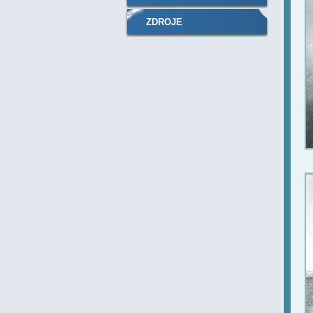
ZDROJE