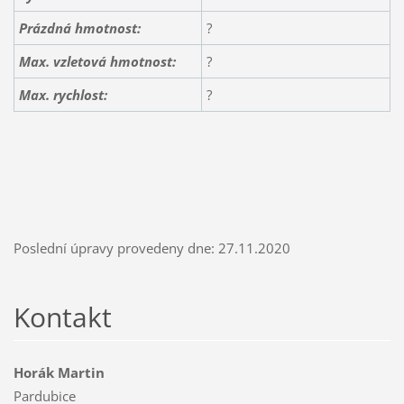
Prázdná hmotnost:
?
Max. vzletová hmotnost:
?
Max. rychlost:
?
Poslední úpravy provedeny dne: 27.11.2020
Kontakt
Horák Martin
Pardubice