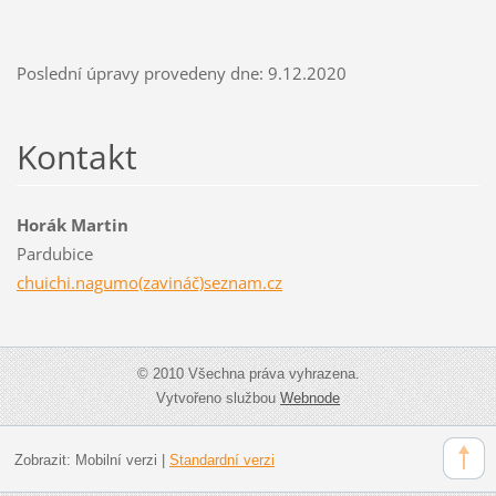
Poslední úpravy provedeny dne: 9.12.2020
Kontakt
Horák Martin
Pardubice
chuichi.nagumo(zavináč)seznam.cz
© 2010 Všechna práva vyhrazena.
Vytvořeno službou
Webnode
Zobrazit:
Mobilní verzi
|
Standardní verzi