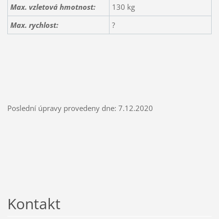
Max. vzletová hmotnost:
130 kg
Max. rychlost:
?
Poslední úpravy provedeny dne: 7.12.2020
Kontakt