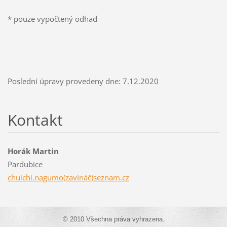
* pouze vypočtený odhad
Poslední úpravy provedeny dne: 7.12.2020
Kontakt
Horák Martin
Pardubice
chuichi.nagumo(zavináč)seznam.cz
© 2010 Všechna práva vyhrazena.