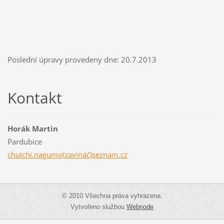
Poslední úpravy provedeny dne: 20.7.2013
Kontakt
Horák Martin
Pardubice
chuichi.nagumo(zavináč)seznam.cz
© 2010 Všechna práva vyhrazena.
Vytvořeno službou
Webnode